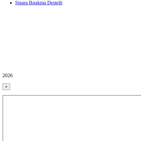
Sigara Bırakma Desteği
2026
×