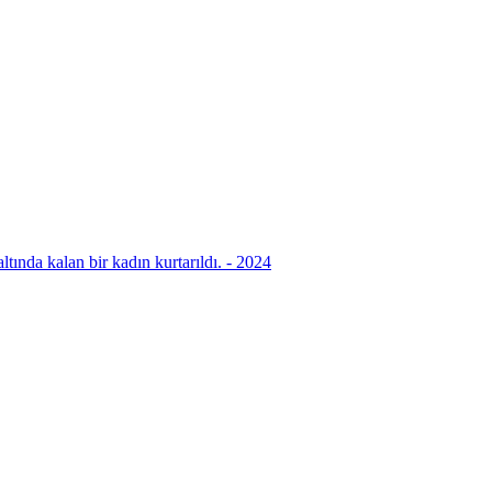
ında kalan bir kadın kurtarıldı. - 2024