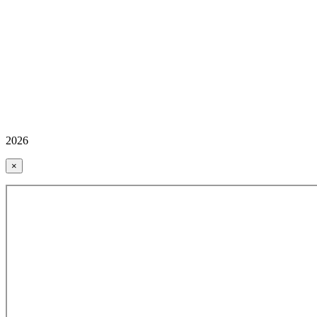
2026
×