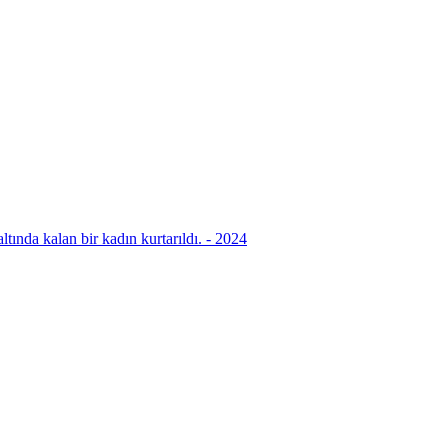
ında kalan bir kadın kurtarıldı. - 2024