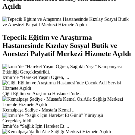
Açıldı
Tepecik Eğitim ve Araştırma
Hastanesinde Kızılay Sosyal Butik ve
Anestezi Palyatif Merkezi Hizmete Açıldı
İzmir’de “Hareket Yaşını Öğren, ...
Çiğli Eğitim ve Araştırma Hastanesi’nde ...
Kemalpaşa Şadiye - Mustafa Kemal ...
İzmir’de “Sağlık İçin Hareket Et ...