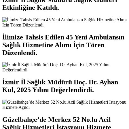
Etkinliğine Katıldı.
İlimize Tahsis Edilen 45 Yeni Ambulansın
Sağlık Hizmetine Alımı İçin Tören
Düzenlendi.
İzmir İl Sağlık Müdürü Doç. Dr. Ayhan
Kul, 2025 Yılını Değerlendirdi.
Güzelbahçe’de Merkez 52 No.lu Acil
Sağlık Hizmetleri İstasyonu Hizmete