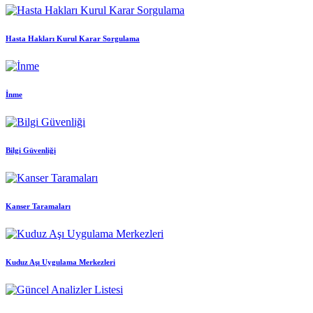
Hasta Hakları Kurul Karar Sorgulama
İnme
Bilgi Güvenliği
Kanser Taramaları
Kuduz Aşı Uygulama Merkezleri