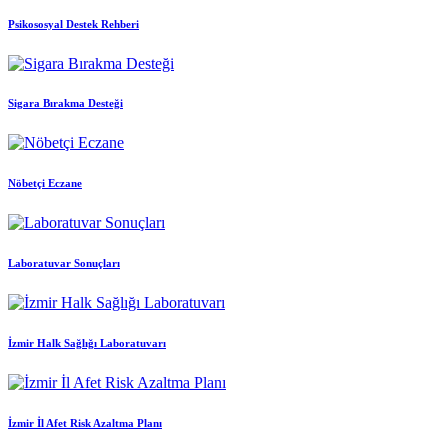
Psikososyal Destek Rehberi
Sigara Bırakma Desteği
Nöbetçi Eczane
Laboratuvar Sonuçları
İzmir Halk Sağlığı Laboratuvarı
İzmir İl Afet Risk Azaltma Planı