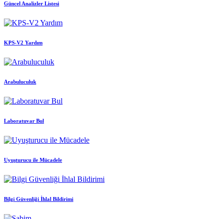
Güncel Analizler Listesi
KPS-V2 Yardım
Arabuluculuk
Laboratuvar Bul
Uyuşturucu ile Mücadele
Bilgi Güvenliği İhlal Bildirimi