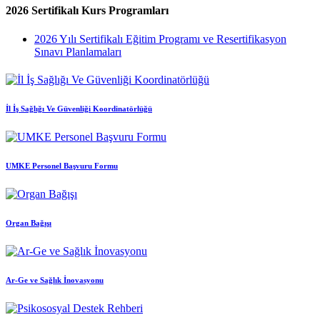
2026 Sertifikalı Kurs Programları
2026 Yılı Sertifikalı Eğitim Programı ve Resertifikasyon
Sınavı Planlamaları
İl İş Sağlığı Ve Güvenliği Koordinatörlüğü
UMKE Personel Başvuru Formu
Organ Bağışı
Ar-Ge ve Sağlık İnovasyonu