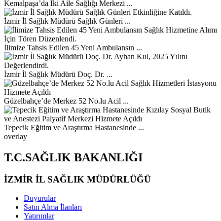
Kemalpaşa’da İki Aile Sağlığı Merkezi ...
İzmir İl Sağlık Müdürü Sağlık Günleri ...
İlimize Tahsis Edilen 45 Yeni Ambulansın ...
İzmir İl Sağlık Müdürü Doç. Dr. ...
Güzelbahçe’de Merkez 52 No.lu Acil ...
Tepecik Eğitim ve Araştırma Hastanesinde ...
overlay
T.C.SAĞLIK BAKANLIĞI
İZMİR İL SAĞLIK MÜDÜRLÜĞÜ
Duyurular
Satın Alma İlanları
Yatırımlar