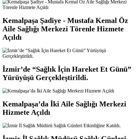
Kemalpaşa Şadiye - Mustafa Kemal Öz
Aile Sağlığı Merkezi Törenle Hizmete
Açıldı
İzmir’de “Sağlık İçin Hareket Et Günü”
Yürüyüşü Gerçekleştirildi.
Kemalpaşa’da İki Aile Sağlığı Merkezi
Hizmete Açıldı
İzmir İl Sağlık Müdürü Sağlık Günleri