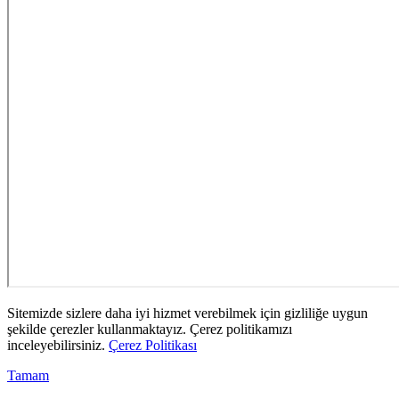
Sitemizde sizlere daha iyi hizmet verebilmek için gizliliğe uygun
şekilde çerezler kullanmaktayız. Çerez politikamızı
inceleyebilirsiniz.
Çerez Politikası
Tamam