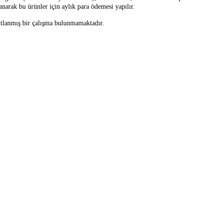
anarak bu ürünler için aylık para ödemesi yapılır.
nıtlanmış bir çalışma bulunmamaktadır.