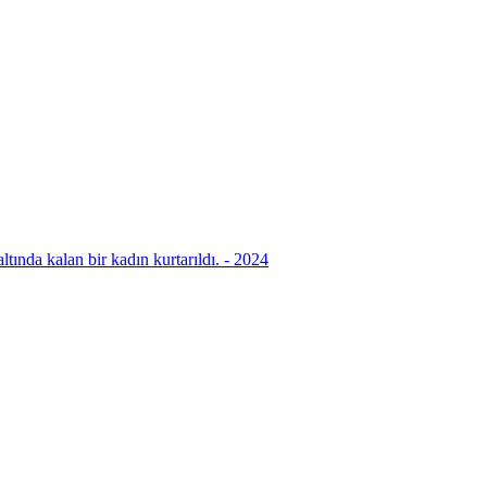
ında kalan bir kadın kurtarıldı. - 2024