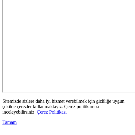
Sitemizde sizlere daha iyi hizmet verebilmek için gizliliğe uygun
şekilde çerezler kullanmaktayız. Çerez politikamızı
inceleyebilirsiniz.
Çerez Politikası
Tamam